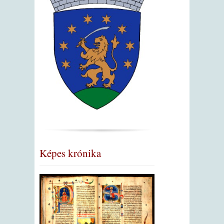
Képes krónika