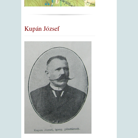
Kupán József