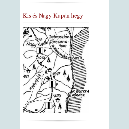
Kis és Nagy Kupán hegy