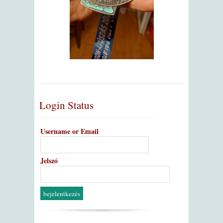
Login Status
Username or Email
Jelszó