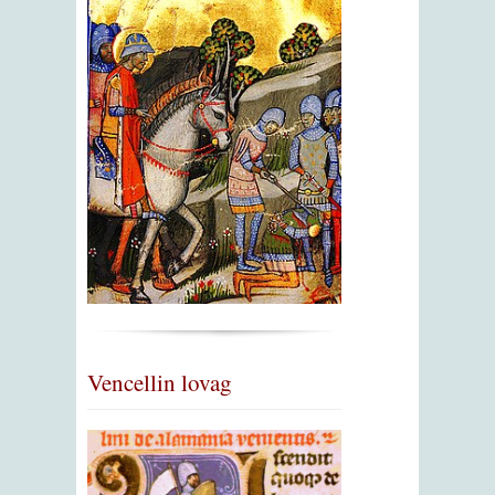
Vencellin lovag