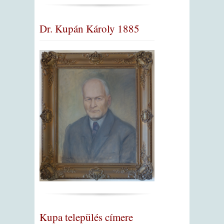
Dr. Kupán Károly 1885
Kupa település címere