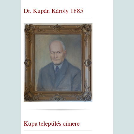
Dr. Kupán Károly 1885
Kupa település címere