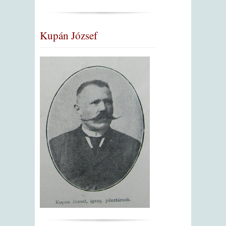
Kupán József