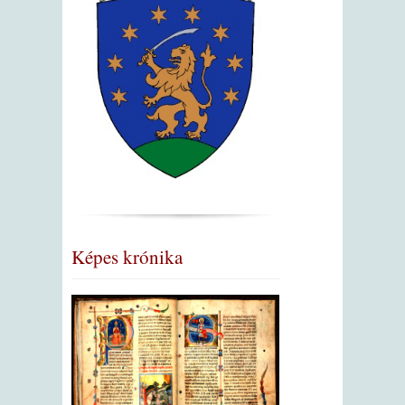
Képes krónika