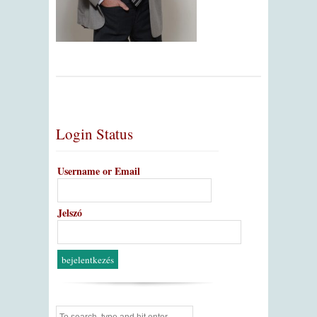
Login Status
Username or Email
Jelszó