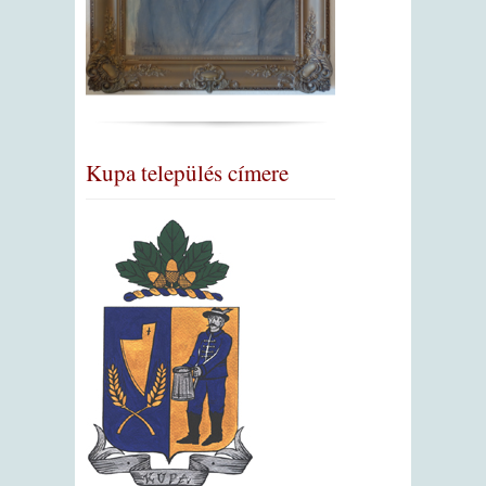
Kupa település címere