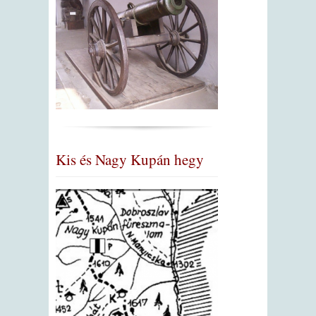
Kis és Nagy Kupán hegy