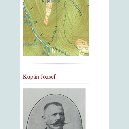
Kupán József