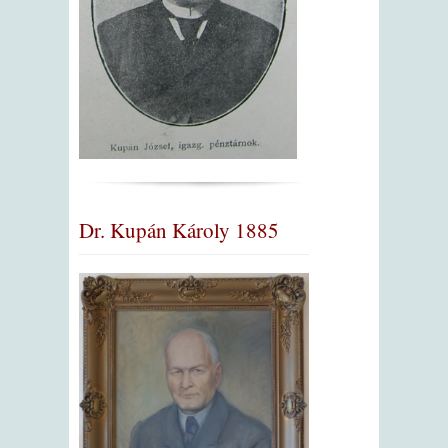
Dr. Kupán Károly 1885