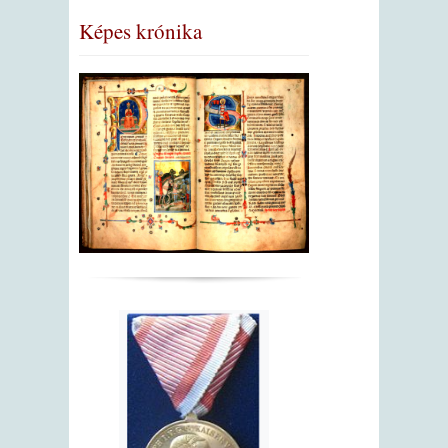
Képes krónika