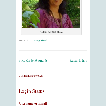
Kupán Angéla Enikő
Posted in:
Uncategorized
« Kupán Jenő András
Kupán Irén »
Comments are closed.
Login Status
Username or Email