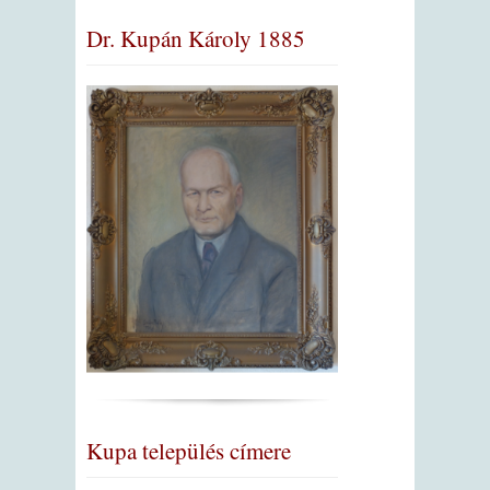
Dr. Kupán Károly 1885
Kupa település címere