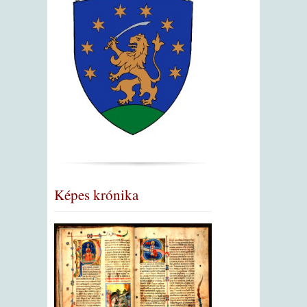
Képes krónika