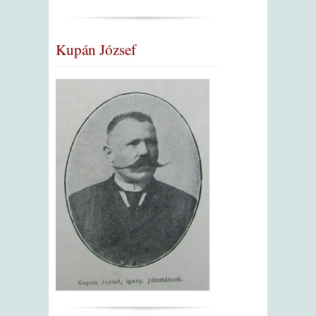
Kupán József