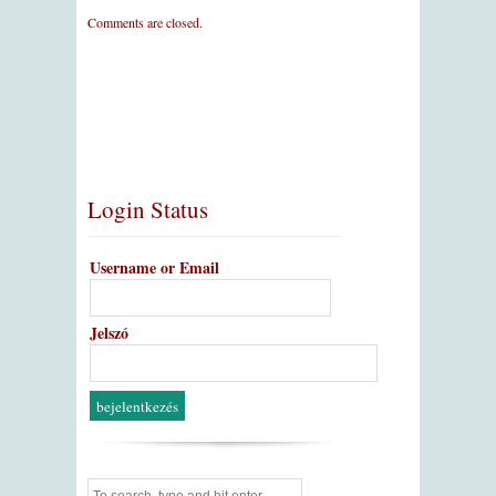
Comments are closed.
Login Status
Username or Email
Jelszó